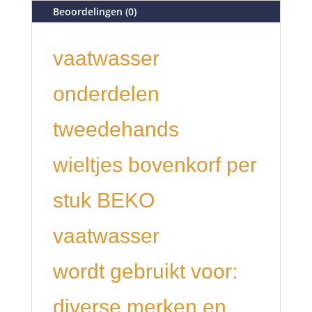
Beoordelingen (0)
vaatwasser
onderdelen
tweedehands
wieltjes bovenkorf per
stuk BEKO
vaatwasser
wordt gebruikt voor:
diverse merken en