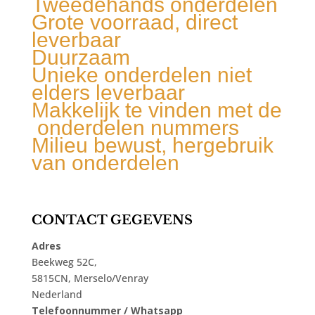
Tweedehands onderdelen
Grote voorraad, direct
leverbaar
Duurzaam
Unieke onderdelen niet
elders leverbaar
Makkelijk te vinden met de
onderdelen nummers
Milieu bewust, hergebruik
van onderdelen
CONTACT GEGEVENS
Adres
Beekweg 52C,
5815CN, Merselo/Venray
Nederland
Telefoonnummer / Whatsapp