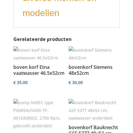
modellen
Gerelateerde producten
boven korf Etna
bovenkorf Siemens
vaatwasser 46.5x52cm
48x52cm
€
35,00
€
30,00
bovenkorf Bauknecht