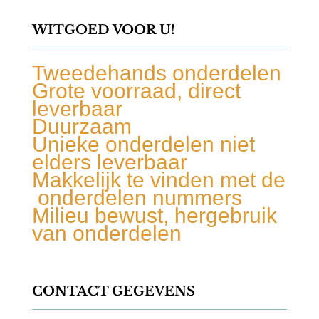
WITGOED VOOR U!
Tweedehands onderdelen
Grote voorraad, direct
leverbaar
Duurzaam
Unieke onderdelen niet
elders leverbaar
Makkelijk te vinden met de
onderdelen nummers
Milieu bewust, hergebruik
van onderdelen
CONTACT GEGEVENS