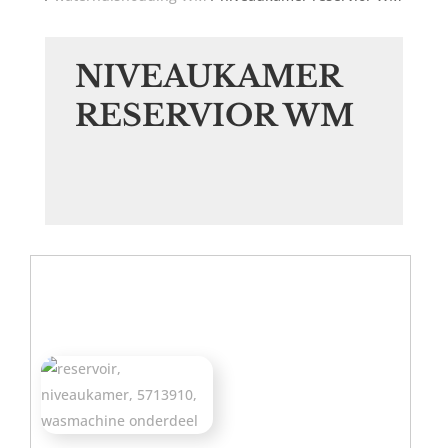
NIVEAUKAMER
RESERVIOR WM