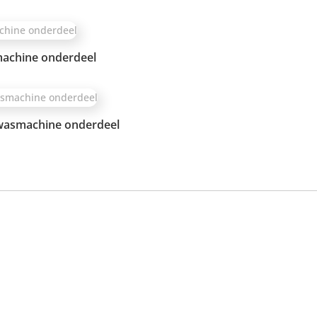
machine onderdeel
 wasmachine onderdeel