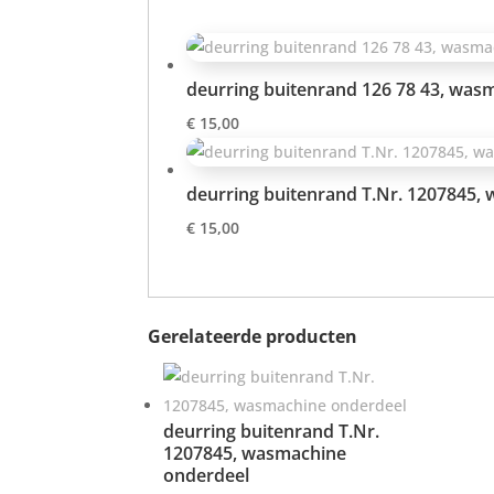
deurring buitenrand 126 78 43, was
€
15,00
deurring buitenrand T.Nr. 1207845,
€
15,00
Gerelateerde producten
deurring buitenrand T.Nr.
1207845, wasmachine
onderdeel