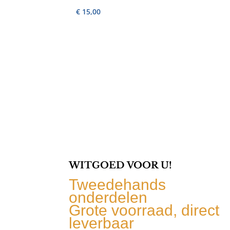
€
15,00
WITGOED VOOR U!
Tweedehands
onderdelen
Grote voorraad, direct
leverbaar