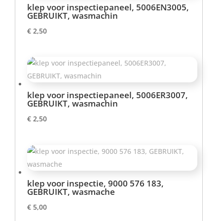
klep voor inspectiepaneel, 5006EN3005,
GEBRUIKT, wasmachin
€
2,50
klep voor inspectiepaneel, 5006ER3007,
GEBRUIKT, wasmachin
€
2,50
klep voor inspectie, 9000 576 183,
GEBRUIKT, wasmache
€
5,00