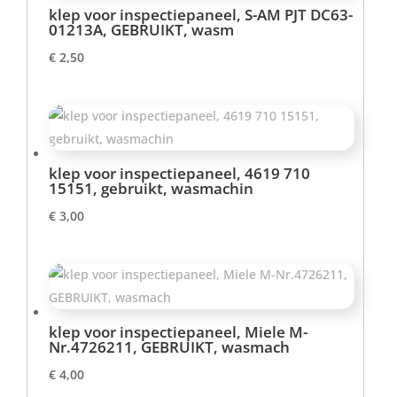
klep voor inspectiepaneel, S-AM PJT DC63-
01213A, GEBRUIKT, wasm
€
2,50
klep voor inspectiepaneel, 4619 710
15151, gebruikt, wasmachin
€
3,00
klep voor inspectiepaneel, Miele M-
Nr.4726211, GEBRUIKT, wasmach
€
4,00