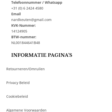
Telefoonnummer / Whatsapp
+31 (0) 6 2424 4580
Email
nardkeuten@gmail.com
KVK-Nummer:
14124905
BTW-nummer:
NL001844641B48
INFORMATIE PAGINA’S
Retourneren/Omruilen
Privacy Beleid
Cookiebeleid
Algemene Voorwaarden