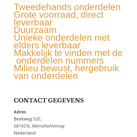
Tweedehands onderdelen
Grote voorraad, direct
leverbaar
Duurzaam
Unieke onderdelen niet
elders leverbaar
Makkelijk te vinden met de
onderdelen nummers
Milieu bewust, hergebruik
van onderdelen
CONTACT GEGEVENS
Adres
Beekweg 52C,
5815CN, Merselo/Venray
Nederland