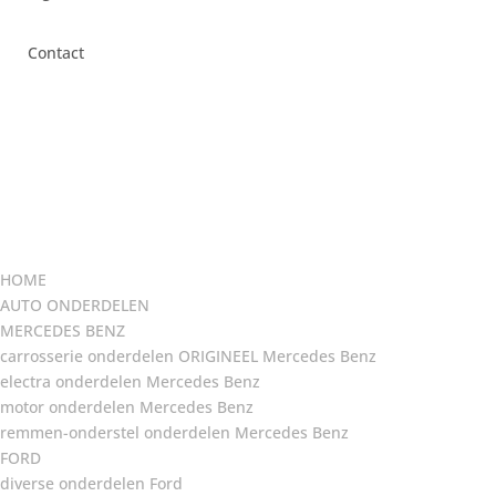
Contact
HOME
AUTO ONDERDELEN
MERCEDES BENZ
carrosserie onderdelen ORIGINEEL Mercedes Benz
electra onderdelen Mercedes Benz
motor onderdelen Mercedes Benz
remmen-onderstel onderdelen Mercedes Benz
FORD
diverse onderdelen Ford