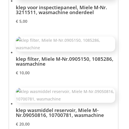
klep voor inspectiepaneel, Miele M-Nr.
3211511, wasmachine onderdeel
€
5,00
klep filter, Miele M-Nr.0905150, 1085286,
wasmachine
€
10,00
klep wasmiddel reservoir, Miele M-
Nr.09050816, 10700781, wasmachine
€
20,00