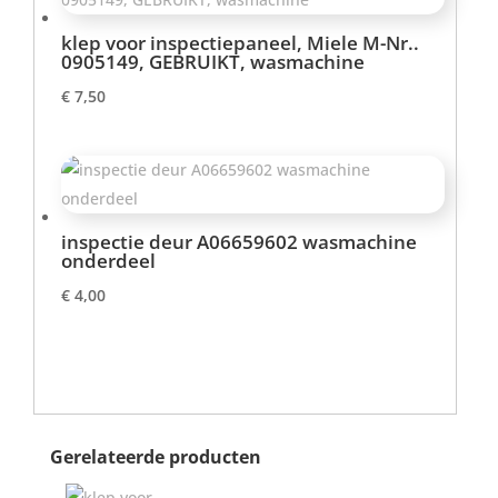
klep voor inspectiepaneel, Miele M-Nr..
0905149, GEBRUIKT, wasmachine
€
7,50
inspectie deur A06659602 wasmachine
onderdeel
€
4,00
Gerelateerde producten