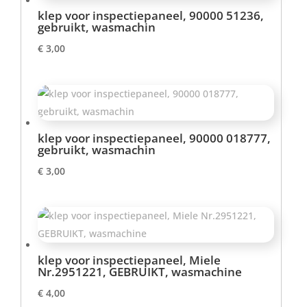
klep voor inspectiepaneel, 90000 51236,
gebruikt, wasmachin
€
3,00
klep voor inspectiepaneel, 90000 018777,
gebruikt, wasmachin
€
3,00
klep voor inspectiepaneel, Miele
Nr.2951221, GEBRUIKT, wasmachine
€
4,00