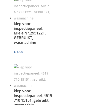
klep voor
inspectiepaneel,
Miele Nr.2951221,
GEBRUIKT,
wasmachine
€
4,00
klep voor
inspectiepaneel, 4619
710 15151, gebruikt,