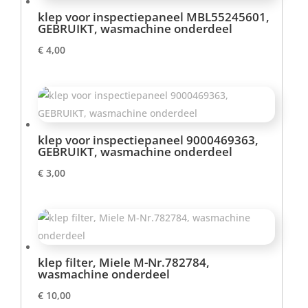
klep voor inspectiepaneel MBL55245601,
GEBRUIKT, wasmachine onderdeel
€
4,00
klep voor inspectiepaneel 9000469363,
GEBRUIKT, wasmachine onderdeel
€
3,00
klep filter, Miele M-Nr.782784,
wasmachine onderdeel
€
10,00