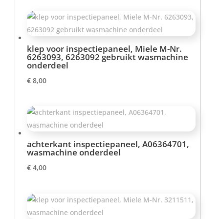
klep voor inspectiepaneel, Miele M-Nr.
6263093, 6263092 gebruikt wasmachine
onderdeel
€
8,00
achterkant inspectiepaneel, A06364701,
wasmachine onderdeel
€
4,00