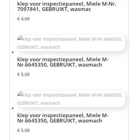
klep voor inspectiepaneel, Miele M-Nr.
7097841, GEBRUIKT, wasmac
€
4,00
klep voor inspectiepaneel, Miele M-
Nr.6645350, GEBRUIKT, wasmach
€
5,00
klep voor inspectiepaneel, Miele M-
Nr.6645350, GEBRUIKT, wasmach
€
5,00