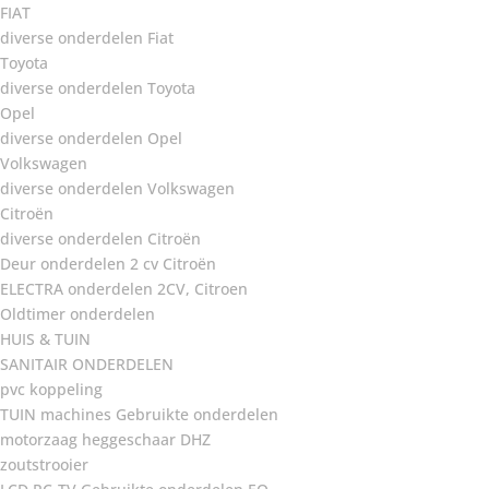
FIAT
diverse onderdelen Fiat
Toyota
diverse onderdelen Toyota
Opel
diverse onderdelen Opel
Volkswagen
diverse onderdelen Volkswagen
Citroën
diverse onderdelen Citroën
Deur onderdelen 2 cv Citroën
ELECTRA onderdelen 2CV, Citroen
Oldtimer onderdelen
HUIS & TUIN
SANITAIR ONDERDELEN
pvc koppeling
TUIN machines Gebruikte onderdelen
motorzaag heggeschaar DHZ
zoutstrooier