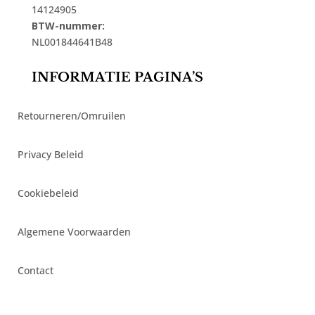
14124905
BTW-nummer:
NL001844641B48
INFORMATIE PAGINA’S
Retourneren/Omruilen
Privacy Beleid
Cookiebeleid
Algemene Voorwaarden
Contact