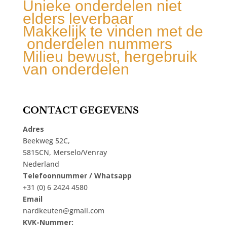
Unieke onderdelen niet
elders leverbaar
Makkelijk te vinden met de
onderdelen nummers
Milieu bewust, hergebruik
van onderdelen
CONTACT GEGEVENS
Adres
Beekweg 52C,
5815CN, Merselo/Venray
Nederland
Telefoonnummer / Whatsapp
+31 (0) 6 2424 4580
Email
nardkeuten@gmail.com
KVK-Nummer: