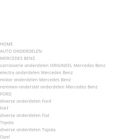
HOME
AUTO ONDERDELEN
MERCEDES BENZ
carrosserie onderdelen ORIGINEEL Mercedes Benz
electra onderdelen Mercedes Benz
motor onderdelen Mercedes Benz
remmen-onderstel onderdelen Mercedes Benz
FORD
diverse onderdelen Ford
FIAT
diverse onderdelen Fiat
Toyota
diverse onderdelen Toyota
Opel