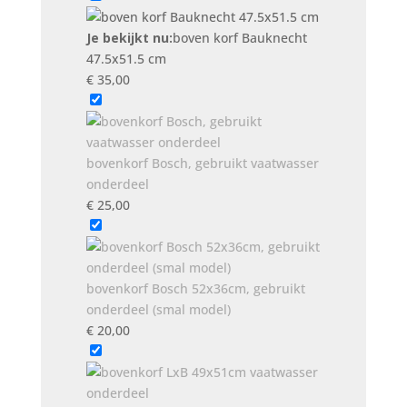
Je bekijkt nu:
boven korf Bauknecht
47.5x51.5 cm
€
35,00
bovenkorf Bosch, gebruikt vaatwasser
onderdeel
€
25,00
bovenkorf Bosch 52x36cm, gebruikt
onderdeel (smal model)
€
20,00