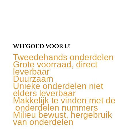
WITGOED VOOR U!
Tweedehands onderdelen
Grote voorraad, direct
leverbaar
Duurzaam
Unieke onderdelen niet
elders leverbaar
Makkelijk te vinden met de
onderdelen nummers
Milieu bewust, hergebruik
van onderdelen