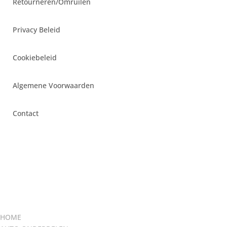
Retourneren/Omruilen
Privacy Beleid
Cookiebeleid
Algemene Voorwaarden
Contact
HOME