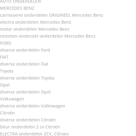
AUTO ONDERDELEN
MERCEDES BENZ
carrosserie onderdelen ORIGINEEL Mercedes Benz
electra onderdelen Mercedes Benz
motor onderdelen Mercedes Benz
remmen-onderstel onderdelen Mercedes Benz
FORD
diverse onderdelen Ford
FIAT
diverse onderdelen Fiat
Toyota
diverse onderdelen Toyota
Opel
diverse onderdelen Opel
Volkswagen
diverse onderdelen Volkswagen
Citroën
diverse onderdelen Citroën
Deur onderdelen 2 cv Citroën
ELECTRA onderdelen 2CV, Citroen