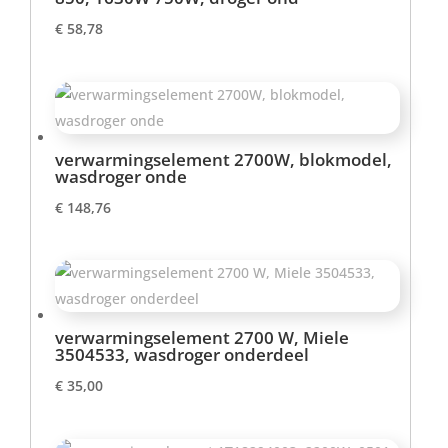
€
58,78
verwarmingselement 2700W, blokmodel,
wasdroger onde
€
148,76
verwarmingselement 2700 W, Miele
3504533, wasdroger onderdeel
€
35,00