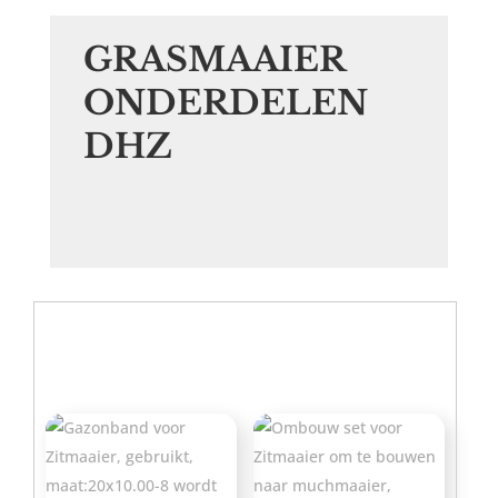
GRASMAAIER
ONDERDELEN
DHZ