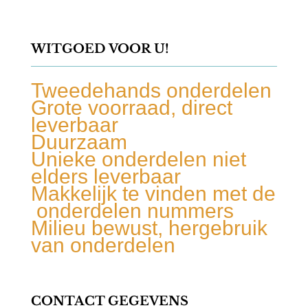
WITGOED VOOR U!
Tweedehands onderdelen
Grote voorraad, direct
leverbaar
Duurzaam
Unieke onderdelen niet
elders leverbaar
Makkelijk te vinden met de
onderdelen nummers
Milieu bewust, hergebruik
van onderdelen
CONTACT GEGEVENS