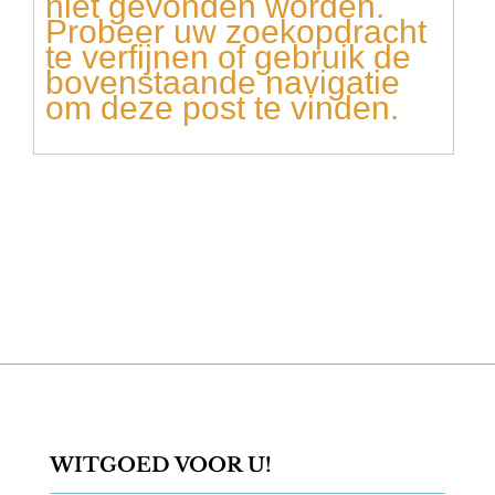
niet gevonden worden.
Probeer uw zoekopdracht
te verfijnen of gebruik de
bovenstaande navigatie
om deze post te vinden.
WITGOED VOOR U!