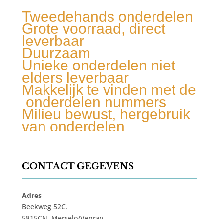
Tweedehands onderdelen
Grote voorraad, direct
leverbaar
Duurzaam
Unieke onderdelen niet
elders leverbaar
Makkelijk te vinden met de
onderdelen nummers
Milieu bewust, hergebruik
van onderdelen
CONTACT GEGEVENS
Adres
Beekweg 52C,
5815CN, Merselo/Venray