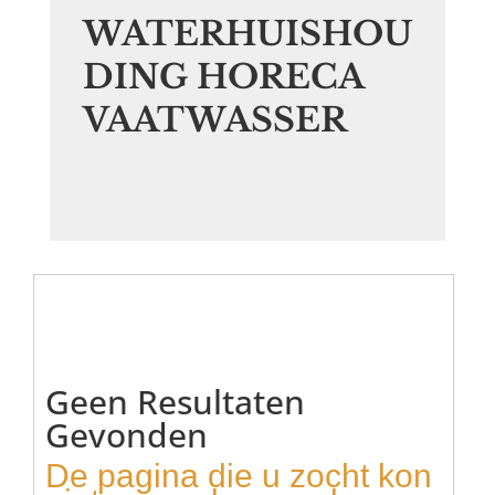
WATERHUISHOU
DING HORECA
VAATWASSER
Geen Resultaten
Gevonden
De pagina die u zocht kon