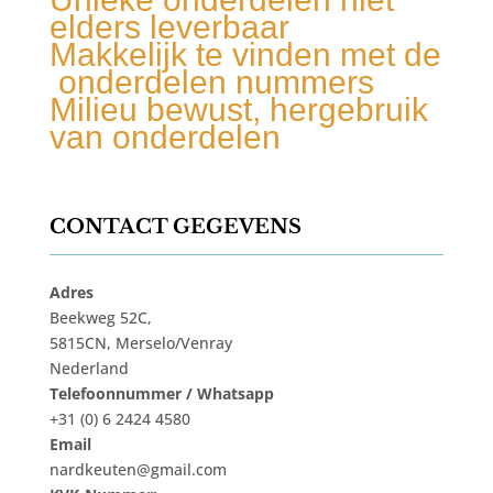
elders leverbaar
Makkelijk te vinden met de
onderdelen nummers
Milieu bewust, hergebruik
van onderdelen
CONTACT GEGEVENS
Adres
Beekweg 52C,
5815CN, Merselo/Venray
Nederland
Telefoonnummer / Whatsapp
+31 (0) 6 2424 4580
Email
nardkeuten@gmail.com