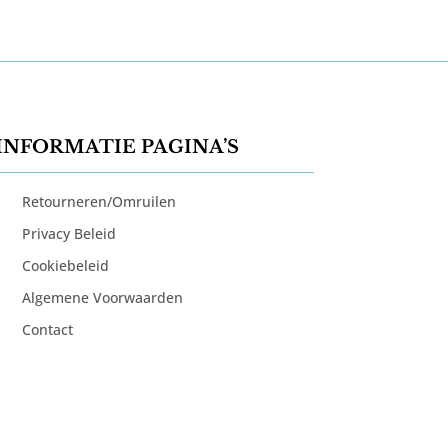
INFORMATIE PAGINA’S
Retourneren/Omruilen
Privacy Beleid
Cookiebeleid
Algemene Voorwaarden
Contact