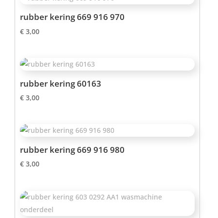
rubber kering 669 916 970
€
3,00
rubber kering 60163
€
3,00
rubber kering 669 916 980
€
3,00