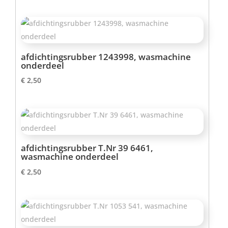
afdichtingsrubber 1243998, wasmachine
onderdeel
€
2,50
afdichtingsrubber T.Nr 39 6461,
wasmachine onderdeel
€
2,50