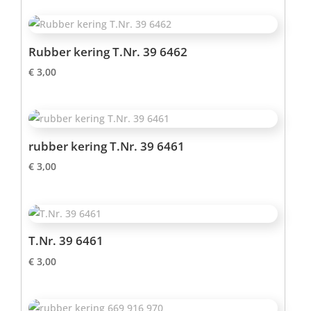
Rubber kering T.Nr. 39 6462
€
3,00
rubber kering T.Nr. 39 6461
€
3,00
T.Nr. 39 6461
€
3,00