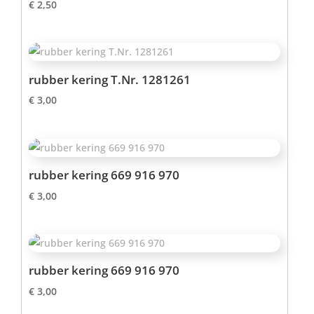
€
2,50
rubber kering T.Nr. 1281261
€
3,00
rubber kering 669 916 970
€
3,00
rubber kering 669 916 970
€
3,00