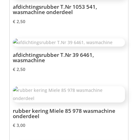
afdichtingsrubber T.Nr 1053 541,
wasmachine onderdeel
€
2,50
afdichtingsrubber T.Nr 39 6461,
wasmachine
€
2,50
rubber kering Miele 85 978 wasmachine
onderdeel
€
3,00