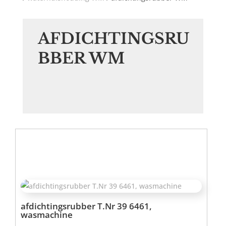
AFDICHTINGSRU
BBER WM
afdichtingsrubber T.Nr 39 6461,
wasmachine