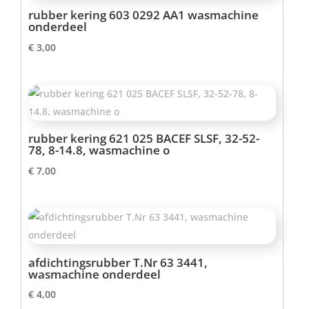
rubber kering 603 0292 AA1 wasmachine
onderdeel
€
3,00
rubber kering 621 025 BACEF SLSF, 32-52-
78, 8-14.8, wasmachine o
€
7,00
afdichtingsrubber T.Nr 63 3441,
wasmachine onderdeel
€
4,00