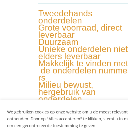
Tweedehands
onderdelen
Grote voorraad, direct
leverbaar
Duurzaam
Unieke onderdelen niet
elders leverbaar
Makkelijk te vinden me
de onderdelen numme
rs
Milieu bewust,
hergebruik van
onderdelen
We gebruiken cookies op onze website om u de meest relevant
onthouden. Door op "Alles accepteren" te klikken, stemt u in m
om een ​​gecontroleerde toestemming te geven.