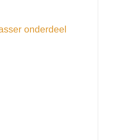
asser onderdeel