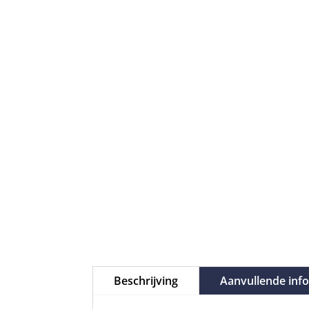
Beschrijving
Aanvullende inf