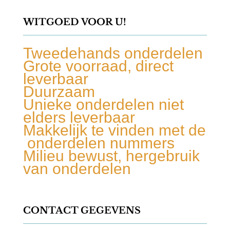
WITGOED VOOR U!
Tweedehands onderdelen
Grote voorraad, direct
leverbaar
Duurzaam
Unieke onderdelen niet
elders leverbaar
Makkelijk te vinden met de
onderdelen nummers
Milieu bewust, hergebruik
van onderdelen
CONTACT GEGEVENS