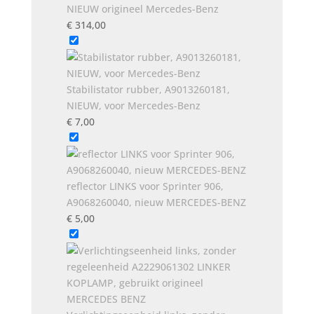
NIEUW origineel Mercedes-Benz
€
314,00
Stabilistator rubber, A9013260181,
NIEUW, voor Mercedes-Benz
€
7,00
reflector LINKS voor Sprinter 906,
A9068260040, nieuw MERCEDES-BENZ
€
5,00