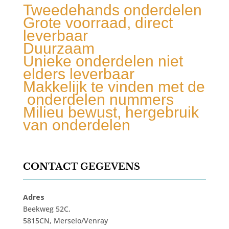
Tweedehands onderdelen
Grote voorraad, direct
leverbaar
Duurzaam
Unieke onderdelen niet
elders leverbaar
Makkelijk te vinden met de
onderdelen nummers
Milieu bewust, hergebruik
van onderdelen
CONTACT GEGEVENS
Adres
Beekweg 52C,
5815CN, Merselo/Venray