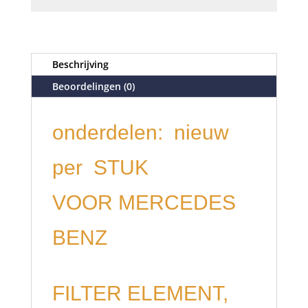
Beschrijving
Beoordelingen (0)
onderdelen: nieuw
per STUK
VOOR MERCEDES
BENZ
FILTER ELEMENT,