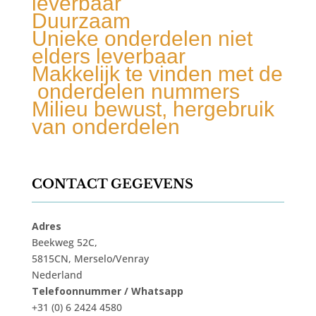
leverbaar
Duurzaam
Unieke onderdelen niet
elders leverbaar
Makkelijk te vinden met de
onderdelen nummers
Milieu bewust, hergebruik
van onderdelen
CONTACT GEGEVENS
Adres
Beekweg 52C,
5815CN, Merselo/Venray
Nederland
Telefoonnummer / Whatsapp
+31 (0) 6 2424 4580