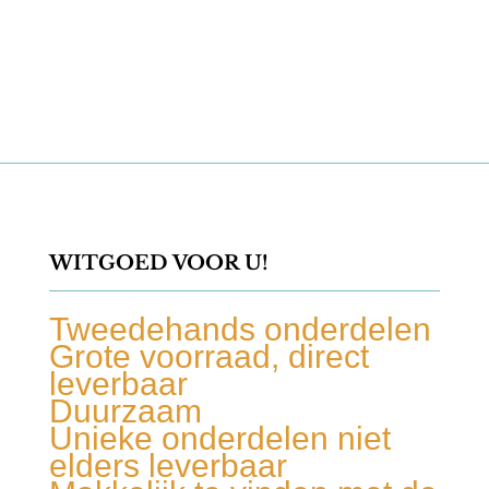
WITGOED VOOR U!
Tweedehands onderdelen
Grote voorraad, direct
leverbaar
Duurzaam
Unieke onderdelen niet
elders leverbaar