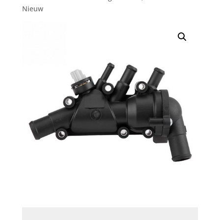
Nieuw