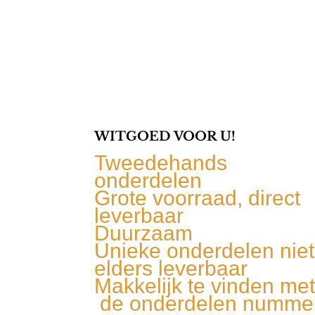
WITGOED VOOR U!
Tweedehands
onderdelen
Grote voorraad, direct
leverbaar
Duurzaam
Unieke onderdelen niet
elders leverbaar
Makkelijk te vinden me
de onderdelen numme