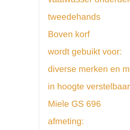
tweedehands
Boven korf
wordt gebuikt voor:
diverse merken en m
in hoogte verstelbaar
Miele GS 696
afmeting: