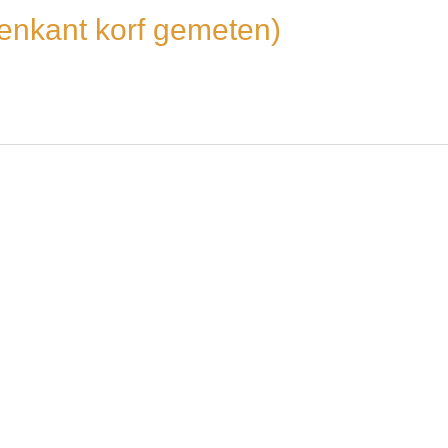
nkant korf gemeten)