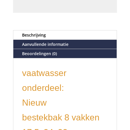
Beschrijving
Aanvullende informatie
Beoordelingen (0)
vaatwasser
onderdeel:
Nieuw
bestekbak 8 vakken