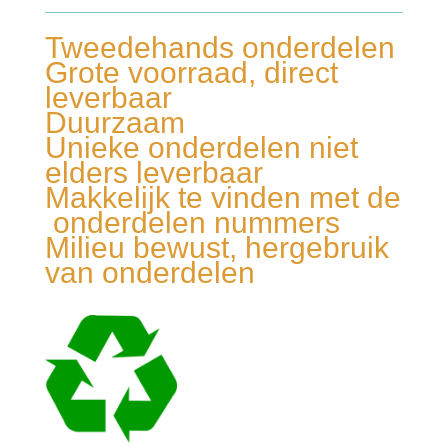
Tweedehands onderdelen
Grote voorraad, direct
leverbaar
Duurzaam
Unieke onderdelen niet
elders leverbaar
Makkelijk te vinden met de
onderdelen nummers
Milieu bewust, hergebruik
van onderdelen