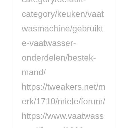
category/keuken/vaat
wasmachine/gebruikt
e-vaatwasser-
onderdelen/bestek-
mand/
https://tweakers.net/m
erk/1710/miele/forum/
https://www.vaatwass