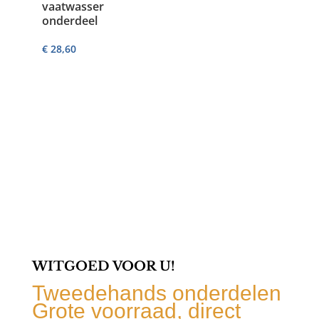
vaatwasser
onderdeel
€
28,60
WITGOED VOOR U!
Tweedehands onderdelen
Grote voorraad, direct