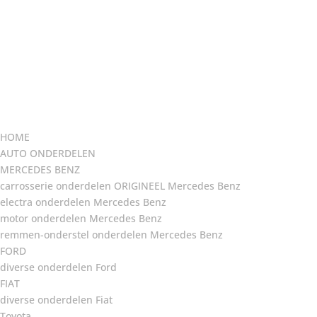
HOME
AUTO ONDERDELEN
MERCEDES BENZ
carrosserie onderdelen ORIGINEEL Mercedes Benz
electra onderdelen Mercedes Benz
motor onderdelen Mercedes Benz
remmen-onderstel onderdelen Mercedes Benz
FORD
diverse onderdelen Ford
FIAT
diverse onderdelen Fiat
Toyota