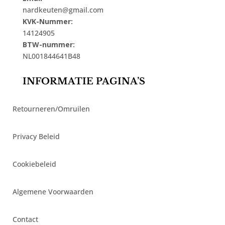
nardkeuten@gmail.com
KVK-Nummer:
14124905
BTW-nummer:
NL001844641B48
INFORMATIE PAGINA’S
Retourneren/Omruilen
Privacy Beleid
Cookiebeleid
Algemene Voorwaarden
Contact