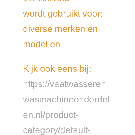
wordt gebruikt voor:
diverse merken en
modellen
Kijk ook eens bij:
https://vaatwasseren
wasmachineonderdel
en.nl/product-
category/default-