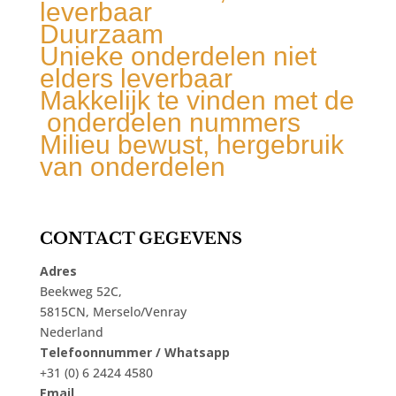
leverbaar
Duurzaam
Unieke onderdelen niet
elders leverbaar
Makkelijk te vinden met de
onderdelen nummers
Milieu bewust, hergebruik
van onderdelen
CONTACT GEGEVENS
Adres
Beekweg 52C,
5815CN, Merselo/Venray
Nederland
Telefoonnummer / Whatsapp
+31 (0) 6 2424 4580
Email