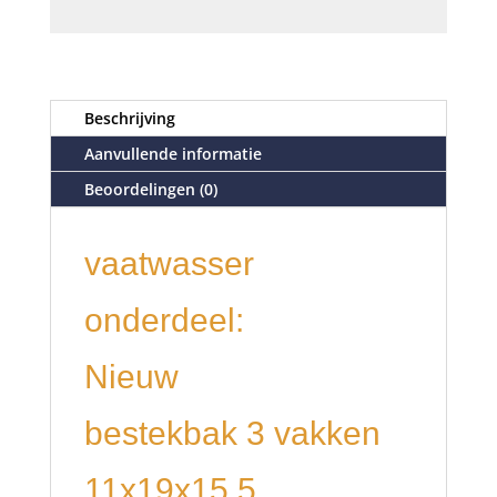
Beschrijving
Aanvullende informatie
Beoordelingen (0)
vaatwasser
onderdeel:
Nieuw
bestekbak 3 vakken
11x19x15.5