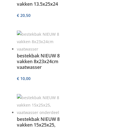
vakken 13.5x25x24
€
20,50
bestekbak NIEUW 8
vakken 8x23x24cm
vaatwasser
€
10,00
bestekbak NIEUW 8
vakken 15x25x25,