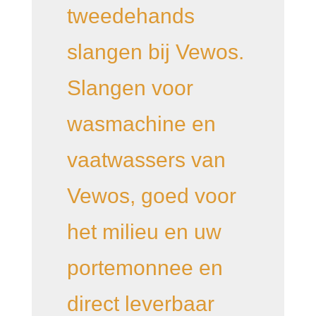
tweedehands
slangen bij Vewos.
Slangen voor
wasmachine en
vaatwassers van
Vewos, goed voor
het milieu en uw
portemonnee en
direct leverbaar