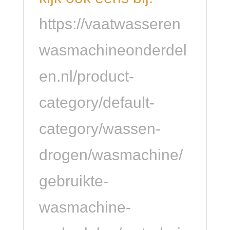
https://vaatwasseren
wasmachineonderdel
en.nl/product-
category/default-
category/wassen-
drogen/wasmachine/
gebruikte-
wasmachine-