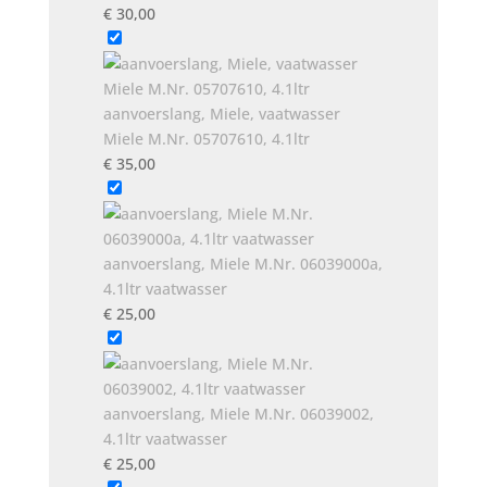
€
30,00
aanvoerslang, Miele, vaatwasser
Miele M.Nr. 05707610, 4.1ltr
€
35,00
aanvoerslang, Miele M.Nr. 06039000a,
4.1ltr vaatwasser
€
25,00
aanvoerslang, Miele M.Nr. 06039002,
4.1ltr vaatwasser
€
25,00