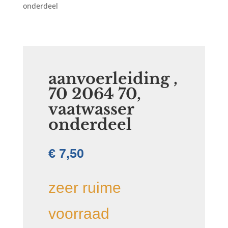
onderdeel
aanvoerleiding ,
70 2064 70,
vaatwasser
onderdeel
€
7,50
zeer ruime
voorraad