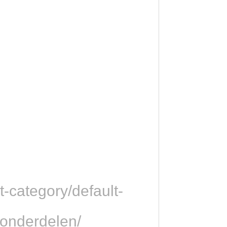
-category/default-
onderdelen/