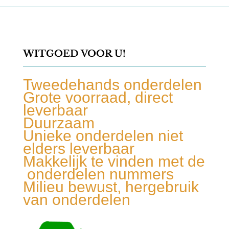
WITGOED VOOR U!
Tweedehands onderdelen
Grote voorraad, direct
leverbaar
Duurzaam
Unieke onderdelen niet
elders leverbaar
Makkelijk te vinden met de
onderdelen nummers
Milieu bewust, hergebruik
van onderdelen