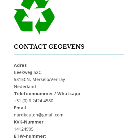
CONTACT GEGEVENS
Adres
Beekweg 52C,
5815CN, Merselo/Venray
Nederland
Telefoonnummer / Whatsapp
+31 (0) 6 2424 4580
Email
nardkeuten@gmail.com
KVK-Nummer:
14124905
BTW-nummer: