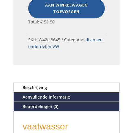
AAN WINKELWAGEN
TOEVOEGEN
Total:
€
50,50
SKU:
W42e.8645
Categorie:
diversen
onderdelen VW
Beschrijving
Aanvullende informatie
Beoordelingen (0)
vaatwasser