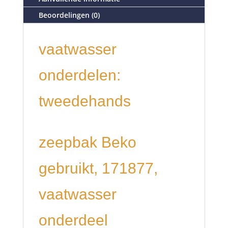
Beoordelingen (0)
vaatwasser
onderdelen:
tweedehands
zeepbak Beko
gebruikt, 171877,
vaatwasser
onderdeel