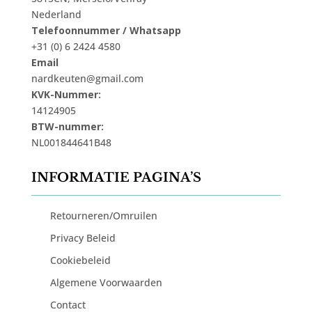
Nederland
Telefoonnummer / Whatsapp
+31 (0) 6 2424 4580
Email
nardkeuten@gmail.com
KVK-Nummer:
14124905
BTW-nummer:
NL001844641B48
INFORMATIE PAGINA’S
Retourneren/Omruilen
Privacy Beleid
Cookiebeleid
Algemene Voorwaarden
Contact