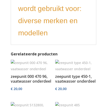
wordt gebruikt voor:
diverse merken en
modellen
Gerelateerde producten
zeepunit 000 470 96,
zeepunit type 450-1,
vaatwasser onderdeel
vaatwasser onderdeel
€
20,00
€
20,00