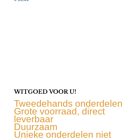
WITGOED VOOR U!
Tweedehands onderdelen
Grote voorraad, direct
leverbaar
Duurzaam
Unieke onderdelen niet