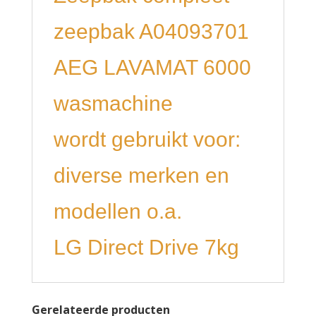
zeepbak A04093701
AEG LAVAMAT 6000
wasmachine
wordt gebruikt voor:
diverse merken en
modellen o.a.
LG Direct Drive 7kg
Gerelateerde producten