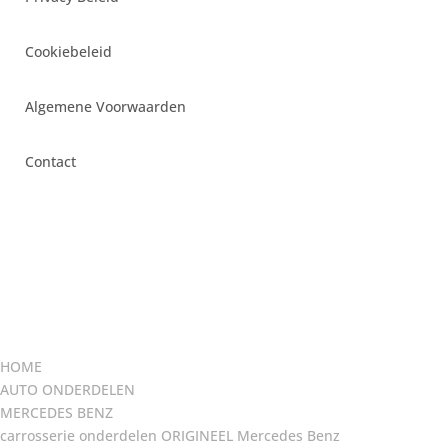
Cookiebeleid
Algemene Voorwaarden
Contact
HOME
AUTO ONDERDELEN
MERCEDES BENZ
carrosserie onderdelen ORIGINEEL Mercedes Benz