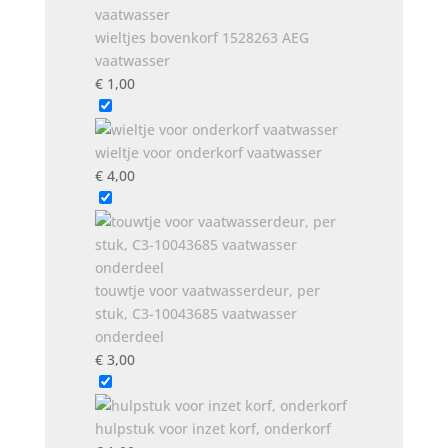
wieltjes bovenkorf 1528263 AEG
vaatwasser
€
1,00
wieltje voor onderkorf vaatwasser
€
4,00
touwtje voor vaatwasserdeur, per
stuk, C3-10043685 vaatwasser
onderdeel
€
3,00
hulpstuk voor inzet korf, onderkorf