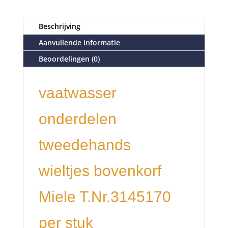
Beschrijving
Aanvullende informatie
Beoordelingen (0)
vaatwasser
onderdelen
tweedehands
wieltjes bovenkorf
Miele T.Nr.3145170
per stuk