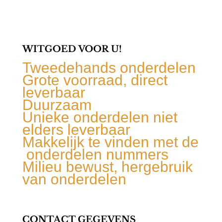
WITGOED VOOR U!
Tweedehands onderdelen
Grote voorraad, direct
leverbaar
Duurzaam
Unieke onderdelen niet
elders leverbaar
Makkelijk te vinden met de
onderdelen nummers
Milieu bewust, hergebruik
van onderdelen
CONTACT GEGEVENS