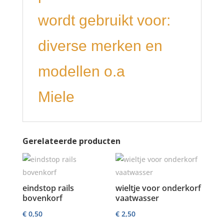
wordt gebruikt voor:
diverse merken en
modellen o.a
Miele
Gerelateerde producten
eindstop rails
wieltje voor onderkorf
bovenkorf
vaatwasser
€
0,50
€
2,50