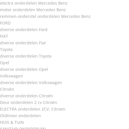
electra onderdelen Mercedes Benz
motor onderdelen Mercedes Benz
remmen-onderstel onderdelen Mercedes Benz
FORD
diverse onderdelen Ford
FIAT
diverse onderdelen Fiat
Toyota
diverse onderdelen Toyota
Opel
diverse onderdelen Opel
Volkswagen
diverse onderdelen Volkswagen
Citroën
diverse onderdelen Citroën
Deur onderdelen 2 cv Citroën
ELECTRA onderdelen 2CV, Citroen
Oldtimer onderdelen
HUIS & TUIN
SANITAIR ONDERDELEN