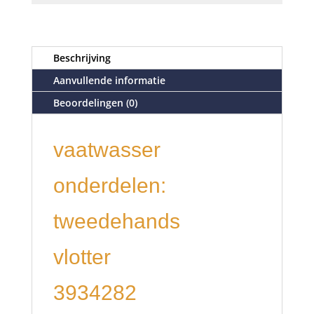
Beschrijving
Aanvullende informatie
Beoordelingen (0)
vaatwasser
onderdelen:
tweedehands
vlotter
3934282