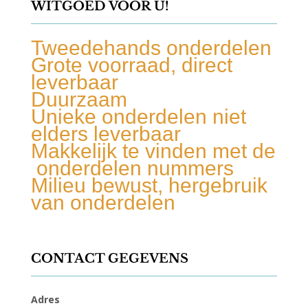
WITGOED VOOR U!
Tweedehands onderdelen
Grote voorraad, direct
leverbaar
Duurzaam
Unieke onderdelen niet
elders leverbaar
Makkelijk te vinden met de
onderdelen nummers
Milieu bewust, hergebruik
van onderdelen
CONTACT GEGEVENS
Adres