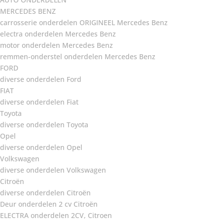
MERCEDES BENZ
carrosserie onderdelen ORIGINEEL Mercedes Benz
electra onderdelen Mercedes Benz
motor onderdelen Mercedes Benz
remmen-onderstel onderdelen Mercedes Benz
FORD
diverse onderdelen Ford
FIAT
diverse onderdelen Fiat
Toyota
diverse onderdelen Toyota
Opel
diverse onderdelen Opel
Volkswagen
diverse onderdelen Volkswagen
Citroën
diverse onderdelen Citroën
Deur onderdelen 2 cv Citroën
ELECTRA onderdelen 2CV, Citroen