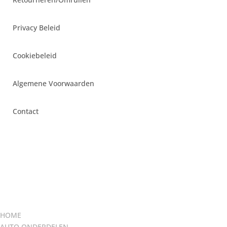
Privacy Beleid
Cookiebeleid
Algemene Voorwaarden
Contact
HOME
AUTO ONDERDELEN