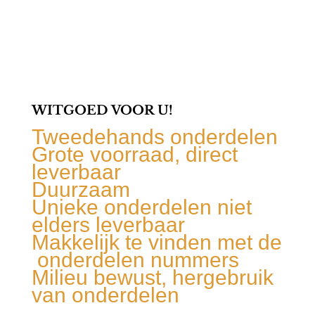
WITGOED VOOR U!
Tweedehands onderdelen
Grote voorraad, direct
leverbaar
Duurzaam
Unieke onderdelen niet
elders leverbaar
Makkelijk te vinden met de
onderdelen nummers
Milieu bewust, hergebruik
van onderdelen