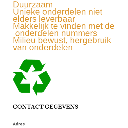
Duurzaam
Unieke onderdelen niet
elders leverbaar
Makkelijk te vinden met de
onderdelen nummers
Milieu bewust, hergebruik
van onderdelen
CONTACT GEGEVENS
Adres