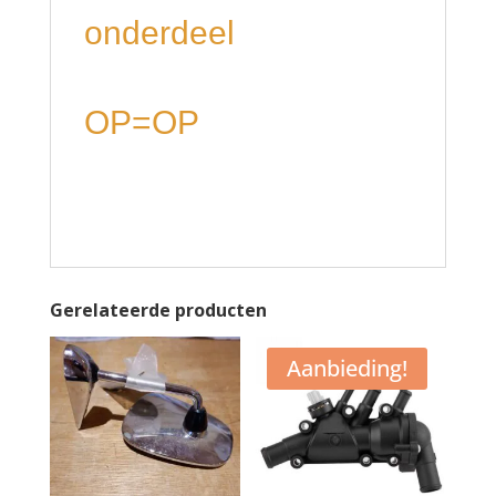
onderdeel
OP=OP
Gerelateerde producten
Aanbieding!