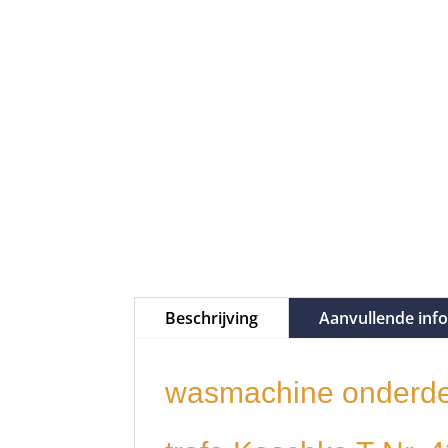
Beschrijving
Aanvullende inf
wasmachine onderde