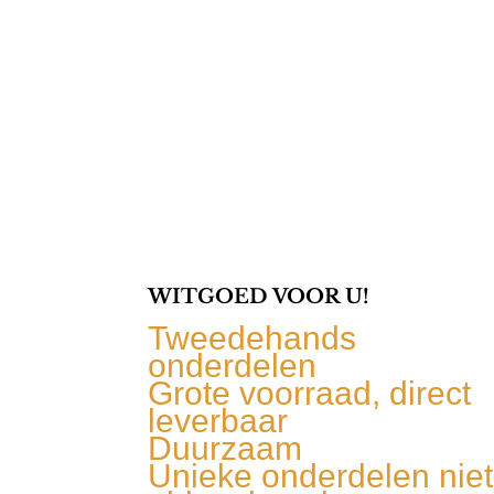
WITGOED VOOR U!
Tweedehands
onderdelen
Grote voorraad, direct
leverbaar
Duurzaam
Unieke onderdelen niet