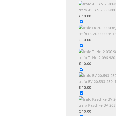
trafo ASLAN 2889400
€
10,00
trafo DC26-00009P, 
€
10,00
trafo T. Nr. 2 096 9
€
10,00
trafo BV 20.593-250, 
€
10,00
trafo Kaschke BV 205
€
10,00