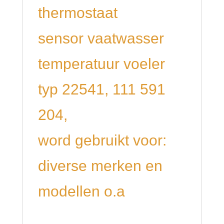
thermostaat
sensor vaatwasser
temperatuur voeler
typ 22541, 111 591
204,
word gebruikt voor:
diverse merken en
modellen o.a