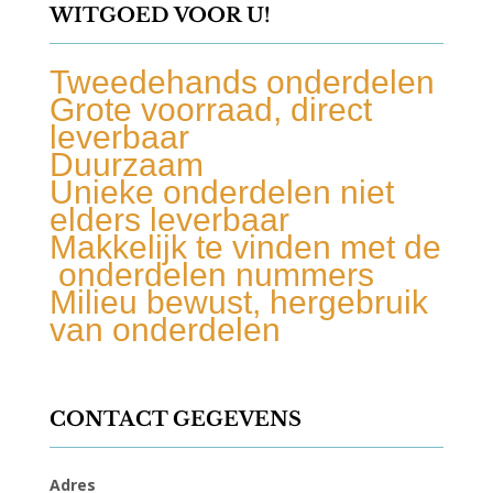
WITGOED VOOR U!
Tweedehands onderdelen
Grote voorraad, direct
leverbaar
Duurzaam
Unieke onderdelen niet
elders leverbaar
Makkelijk te vinden met de
onderdelen nummers
Milieu bewust, hergebruik
van onderdelen
CONTACT GEGEVENS
Adres