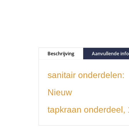
Beschrijving
Aanvullende inf
sanitair onderdelen:
Nieuw
tapkraan onderdeel,