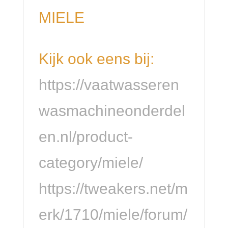
MIELE
Kijk ook eens bij:
https://vaatwasseren
wasmachineonderdel
en.nl/product-
category/miele/
https://tweakers.net/m
erk/1710/miele/forum/