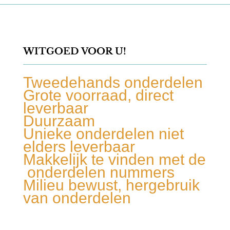
WITGOED VOOR U!
Tweedehands onderdelen
Grote voorraad, direct
leverbaar
Duurzaam
Unieke onderdelen niet
elders leverbaar
Makkelijk te vinden met de
onderdelen nummers
Milieu bewust, hergebruik
van onderdelen