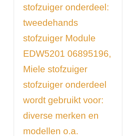
stofzuiger onderdeel:
tweedehands
stofzuiger Module
EDW5201 06895196,
Miele stofzuiger
stofzuiger onderdeel
wordt gebruikt voor:
diverse merken en
modellen o.a.