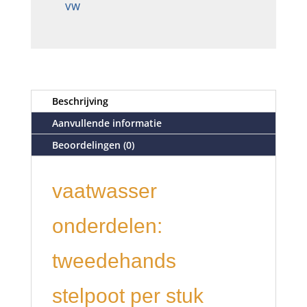
VW
Beschrijving
Aanvullende informatie
Beoordelingen (0)
vaatwasser
onderdelen:
tweedehands
stelpoot per stuk