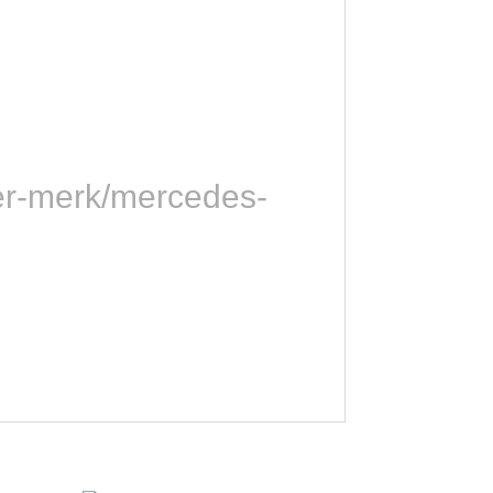
per-merk/mercedes-