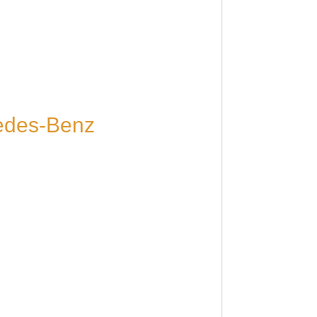
cedes-Benz