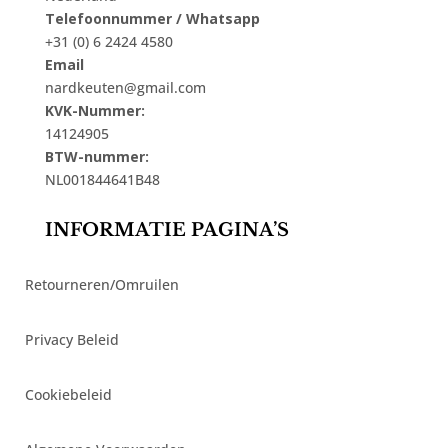
Telefoonnummer / Whatsapp
+31 (0) 6 2424 4580
Email
nardkeuten@gmail.com
KVK-Nummer:
14124905
BTW-nummer:
NL001844641B48
INFORMATIE PAGINA’S
Retourneren/Omruilen
Privacy Beleid
Cookiebeleid