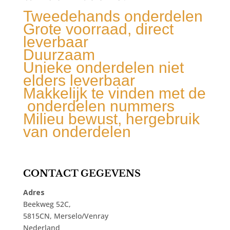
Tweedehands onderdelen
Grote voorraad, direct
leverbaar
Duurzaam
Unieke onderdelen niet
elders leverbaar
Makkelijk te vinden met de
onderdelen nummers
Milieu bewust, hergebruik
van onderdelen
CONTACT GEGEVENS
Adres
Beekweg 52C,
5815CN, Merselo/Venray
Nederland