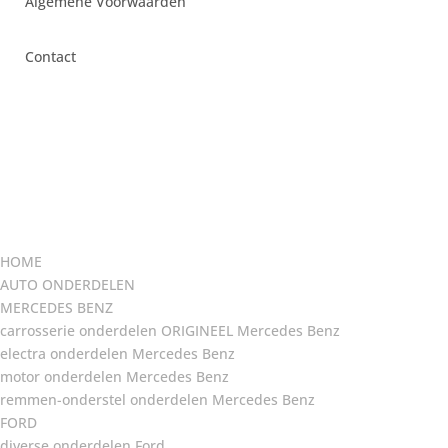
Algemene Voorwaarden
Contact
HOME
AUTO ONDERDELEN
MERCEDES BENZ
carrosserie onderdelen ORIGINEEL Mercedes Benz
electra onderdelen Mercedes Benz
motor onderdelen Mercedes Benz
remmen-onderstel onderdelen Mercedes Benz
FORD
diverse onderdelen Ford