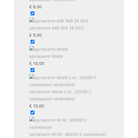
€
8,00
sproeiarm 646 069 28 AEG
€
9,00
sproeiarm Miele
€
10,00
sproeiarm Miele t.nr. 3350811,
vaatwasser onderdeel
€
10,00
sproeiarm M.Nr. 4802012 vaatwasser