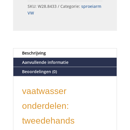
SKU:
W28.8433
Categorie:
sproeiarm
VW
Beschrijving
Aanvullende informatie
Beoordelingen (0)
vaatwasser
onderdelen:
tweedehands