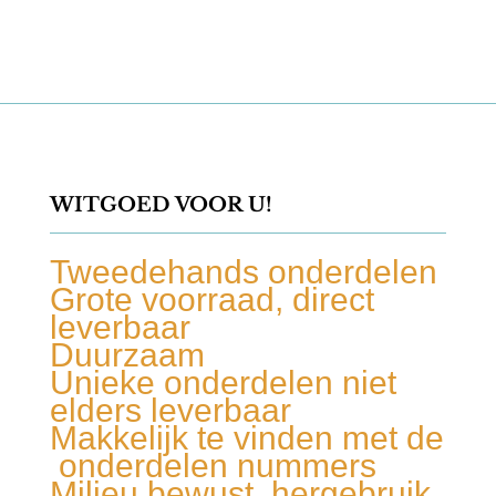
WITGOED VOOR U!
Tweedehands onderdelen
Grote voorraad, direct
leverbaar
Duurzaam
Unieke onderdelen niet
elders leverbaar
Makkelijk te vinden met de
onderdelen nummers
Milieu bewust, hergebruik