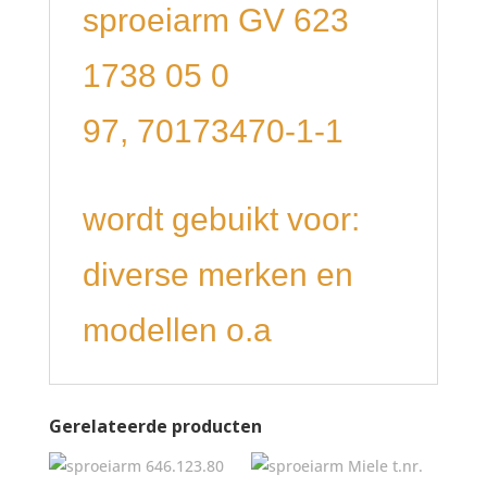
sproeiarm GV 623
1738 05 0
97, 70173470-1-1
wordt gebuikt voor:
diverse merken en
modellen o.a
Gerelateerde producten