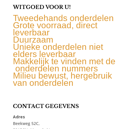
WITGOED VOOR U!
Tweedehands onderdelen
Grote voorraad, direct
leverbaar
Duurzaam
Unieke onderdelen niet
elders leverbaar
Makkelijk te vinden met de
onderdelen nummers
Milieu bewust, hergebruik
van onderdelen
CONTACT GEGEVENS
Adres
Beekweg 52C,