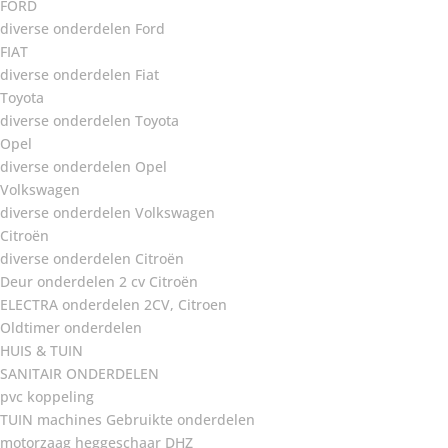
FORD
diverse onderdelen Ford
FIAT
diverse onderdelen Fiat
Toyota
diverse onderdelen Toyota
Opel
diverse onderdelen Opel
Volkswagen
diverse onderdelen Volkswagen
Citroën
diverse onderdelen Citroën
Deur onderdelen 2 cv Citroën
ELECTRA onderdelen 2CV, Citroen
Oldtimer onderdelen
HUIS & TUIN
SANITAIR ONDERDELEN
pvc koppeling
TUIN machines Gebruikte onderdelen
motorzaag heggeschaar DHZ