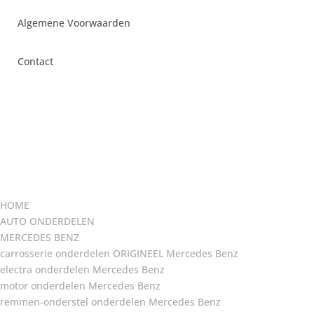
Algemene Voorwaarden
Contact
HOME
AUTO ONDERDELEN
MERCEDES BENZ
carrosserie onderdelen ORIGINEEL Mercedes Benz
electra onderdelen Mercedes Benz
motor onderdelen Mercedes Benz
remmen-onderstel onderdelen Mercedes Benz