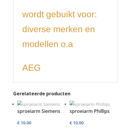
wordt gebuikt voor:
diverse merken en
modellen o.a
AEG
Gerelateerde producten
sproeiarm Siemens
sproeiarm Phillips
€
10,00
€
10,00