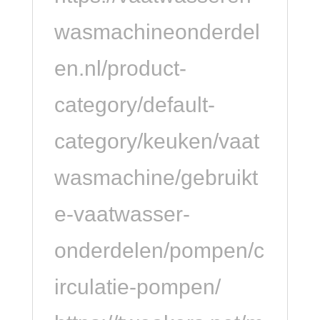
wasmachineonderdel
en.nl/product-
category/default-
category/keuken/vaat
wasmachine/gebruikt
e-vaatwasser-
onderdelen/pompen/c
irculatie-pompen/