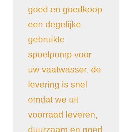
goed en goedkoop
een degelijke
gebruikte
spoelpomp voor
uw vaatwasser. de
levering is snel
omdat we uit
voorraad leveren,
duurzaam en goed