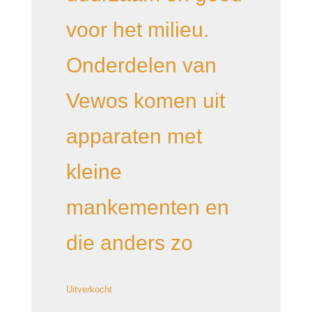
voor het milieu.
Onderdelen van
Vewos komen uit
apparaten met
kleine
mankementen en
die anders zo
Uitverkocht