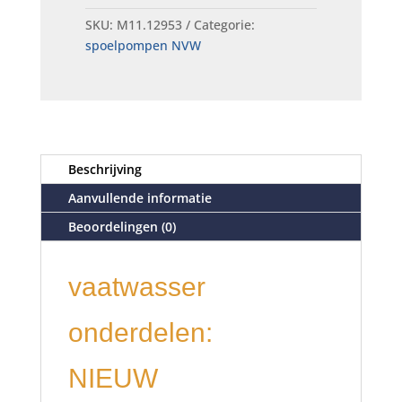
SKU:
M11.12953
Categorie:
spoelpompen NVW
Beschrijving
Aanvullende informatie
Beoordelingen (0)
vaatwasser
onderdelen:
NIEUW