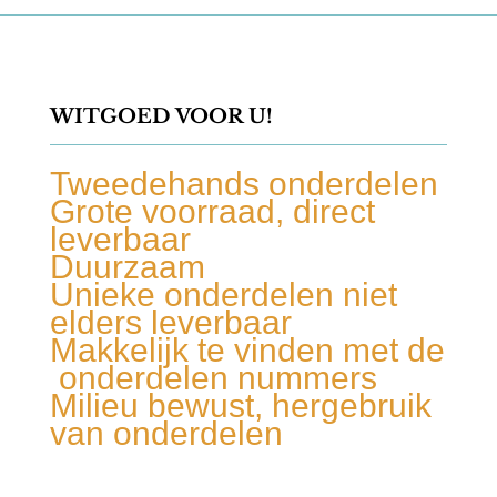
WITGOED VOOR U!
Tweedehands onderdelen
Grote voorraad, direct
leverbaar
Duurzaam
Unieke onderdelen niet
elders leverbaar
Makkelijk te vinden met de
onderdelen nummers
Milieu bewust, hergebruik
van onderdelen