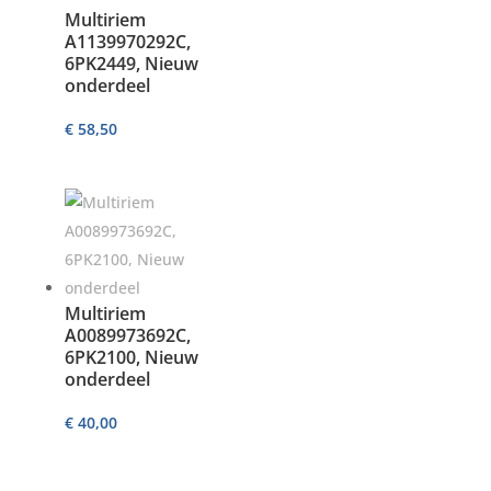
Multiriem
A1139970292C,
6PK2449, Nieuw
onderdeel
€
58,50
Multiriem
A0089973692C,
6PK2100, Nieuw
onderdeel
€
40,00