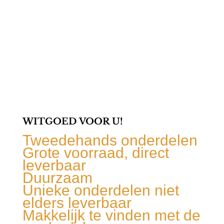
WITGOED VOOR U!
Tweedehands onderdelen
Grote voorraad, direct
leverbaar
Duurzaam
Unieke onderdelen niet
elders leverbaar
Makkelijk te vinden met de