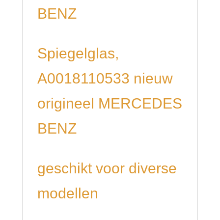
BENZ
Spiegelglas,
A0018110533 nieuw
origineel MERCEDES
BENZ
geschikt voor diverse
modellen