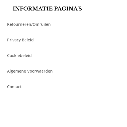
INFORMATIE PAGINA’S
Retourneren/Omruilen
Privacy Beleid
Cookiebeleid
Algemene Voorwaarden
Contact