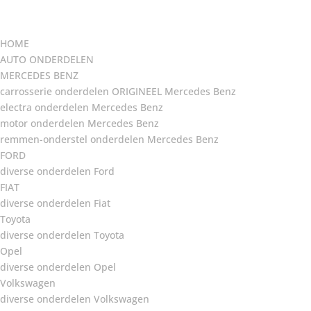
HOME
AUTO ONDERDELEN
MERCEDES BENZ
carrosserie onderdelen ORIGINEEL Mercedes Benz
electra onderdelen Mercedes Benz
motor onderdelen Mercedes Benz
remmen-onderstel onderdelen Mercedes Benz
FORD
diverse onderdelen Ford
FIAT
diverse onderdelen Fiat
Toyota
diverse onderdelen Toyota
Opel
diverse onderdelen Opel
Volkswagen
diverse onderdelen Volkswagen