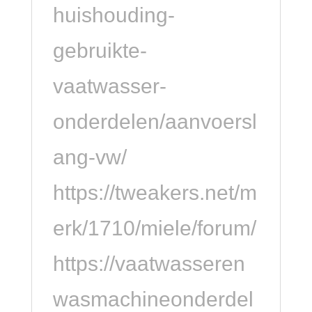
huishouding-
gebruikte-
vaatwasser-
onderdelen/aanvoersl
ang-vw/
https://tweakers.net/m
erk/1710/miele/forum/
https://vaatwasseren
wasmachineonderdel