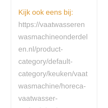
Kijk ook eens bij:
https://vaatwasseren
wasmachineonderdel
en.nl/product-
category/default-
category/keuken/vaat
wasmachine/horeca-
vaatwasser-