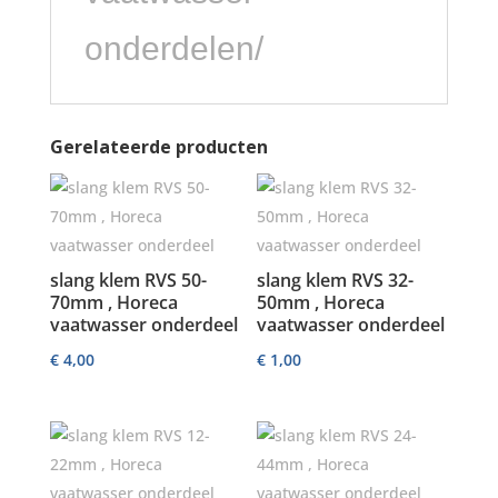
onderdelen/
Gerelateerde producten
slang klem RVS 50-
slang klem RVS 32-
70mm , Horeca
50mm , Horeca
vaatwasser onderdeel
vaatwasser onderdeel
€
4,00
€
1,00