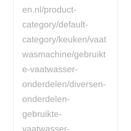
en.nl/product-
category/default-
category/keuken/vaat
wasmachine/gebruikt
e-vaatwasser-
onderdelen/diversen-
onderdelen-
gebruikte-
vaatwasser-