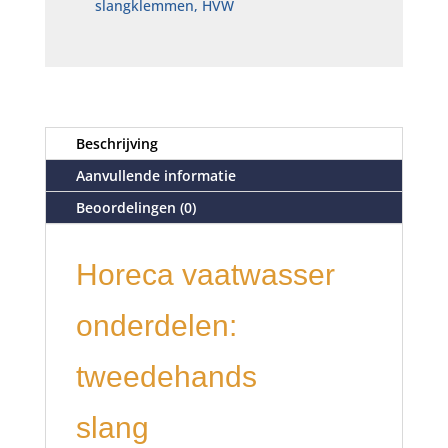
slangklemmen, HVW
Beschrijving
Aanvullende informatie
Beoordelingen (0)
Horeca vaatwasser
onderdelen:
tweedehands
slang