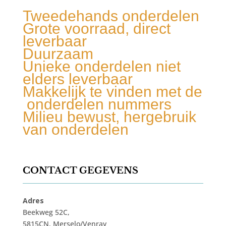
Tweedehands onderdelen
Grote voorraad, direct
leverbaar
Duurzaam
Unieke onderdelen niet
elders leverbaar
Makkelijk te vinden met de
onderdelen nummers
Milieu bewust, hergebruik
van onderdelen
CONTACT GEGEVENS
Adres
Beekweg 52C,
5815CN, Merselo/Venray