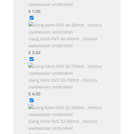
vaatwasser onderdeel
€
1,00
slang klem RVS 40-60mm , Horeca
vaatwasser onderdeel
€
3,50
slang klem RVS 50-70mm , Horeca
vaatwasser onderdeel
€
4,00
slang klem RVS 32-50mm , Horeca
vaatwasser onderdeel