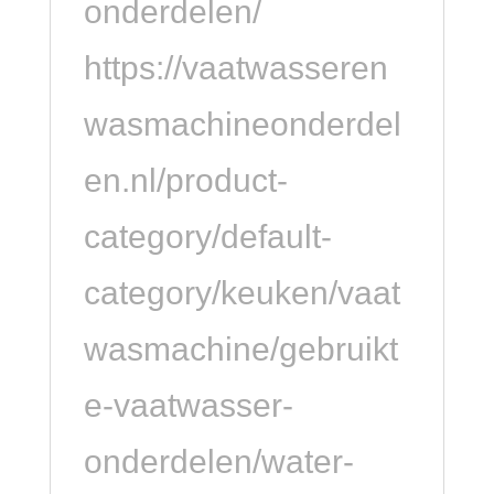
onderdelen/
https://vaatwasseren
wasmachineonderdel
en.nl/product-
category/default-
category/keuken/vaat
wasmachine/gebruikt
e-vaatwasser-
onderdelen/water-