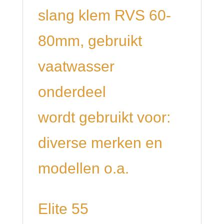
slang klem RVS 60-
80mm, gebruikt
vaatwasser
onderdeel
wordt gebruikt voor:
diverse merken en
modellen o.a.
Elite 55