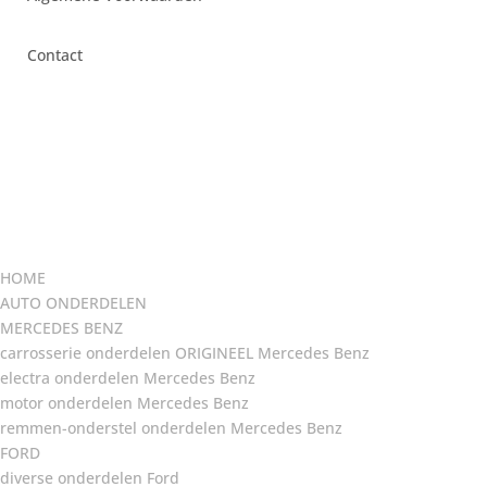
Contact
HOME
AUTO ONDERDELEN
MERCEDES BENZ
carrosserie onderdelen ORIGINEEL Mercedes Benz
electra onderdelen Mercedes Benz
motor onderdelen Mercedes Benz
remmen-onderstel onderdelen Mercedes Benz
FORD
diverse onderdelen Ford