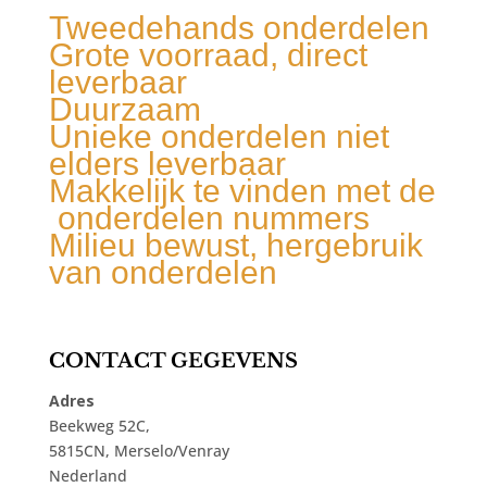
Tweedehands onderdelen
Grote voorraad, direct
leverbaar
Duurzaam
Unieke onderdelen niet
elders leverbaar
Makkelijk te vinden met de
onderdelen nummers
Milieu bewust, hergebruik
van onderdelen
CONTACT GEGEVENS
Adres
Beekweg 52C,
5815CN, Merselo/Venray
Nederland