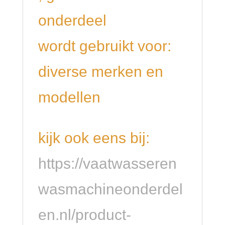
onderdeel
wordt gebruikt voor:
diverse merken en
modellen
kijk ook eens bij:
https://vaatwasseren
wasmachineonderdel
en.nl/product-