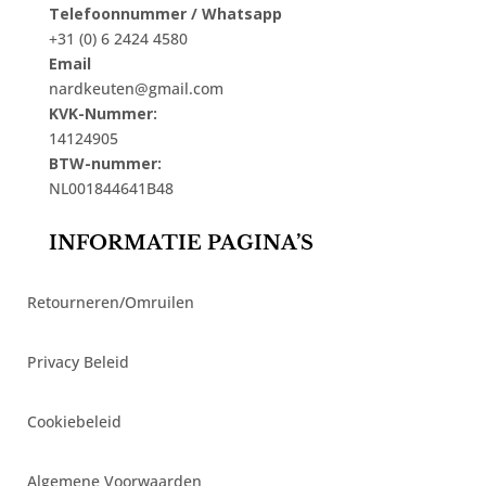
Telefoonnummer / Whatsapp
+31 (0) 6 2424 4580
Email
nardkeuten@gmail.com
KVK-Nummer:
14124905
BTW-nummer:
NL001844641B48
INFORMATIE PAGINA’S
Retourneren/Omruilen
Privacy Beleid
Cookiebeleid
Algemene Voorwaarden