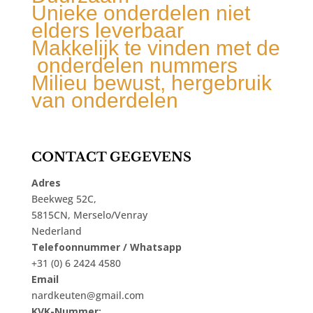
Unieke onderdelen niet
elders leverbaar
Makkelijk te vinden met de
onderdelen nummers
Milieu bewust, hergebruik
van onderdelen
CONTACT GEGEVENS
Adres
Beekweg 52C,
5815CN, Merselo/Venray
Nederland
Telefoonnummer / Whatsapp
+31 (0) 6 2424 4580
Email
nardkeuten@gmail.com
KVK-Nummer: