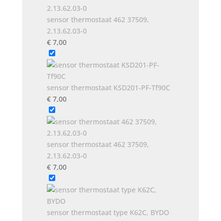
€ 7,00.
€ 5,00.
sensor thermostaat 462 37509,
2.13.62.03-0
€
7,00
sensor thermostaat KSD201-PF-Tf90C
€
7,00
sensor thermostaat 462 37509,
2.13.62.03-0
€
7,00
sensor thermostaat type K62C, BYDO