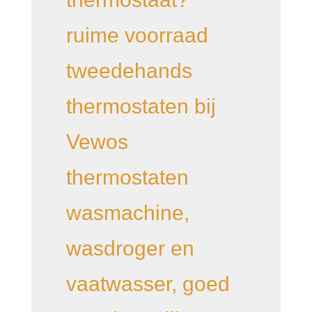
ruime voorraad
tweedehands
thermostaten bij
Vewos
thermostaten
wasmachine,
wasdroger en
vaatwasser, goed