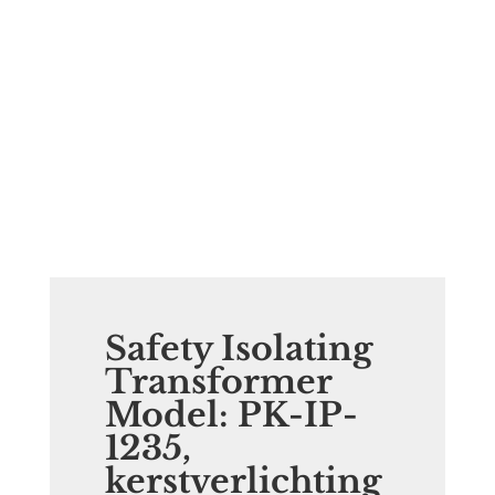
Safety Isolating
Transformer
Model: PK-IP-
1235,
kerstverlichting