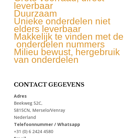
leverbaar
Duurzaam
Unieke onderdelen niet
elders leverbaar
Makkelijk te vinden met de
onderdelen nummers
Milieu bewust, hergebruik
van onderdelen
CONTACT GEGEVENS
Adres
Beekweg 52C,
5815CN, Merselo/Venray
Nederland
Telefoonnummer / Whatsapp
+31 (0) 6 2424 4580