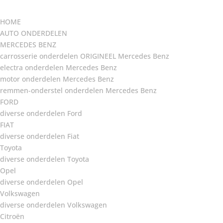
HOME
AUTO ONDERDELEN
MERCEDES BENZ
carrosserie onderdelen ORIGINEEL Mercedes Benz
electra onderdelen Mercedes Benz
motor onderdelen Mercedes Benz
remmen-onderstel onderdelen Mercedes Benz
FORD
diverse onderdelen Ford
FIAT
diverse onderdelen Fiat
Toyota
diverse onderdelen Toyota
Opel
diverse onderdelen Opel
Volkswagen
diverse onderdelen Volkswagen
Citroën