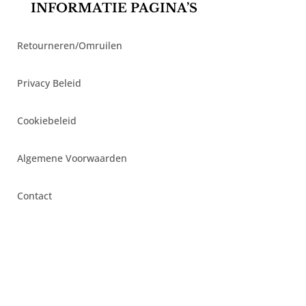
INFORMATIE PAGINA’S
Retourneren/Omruilen
Privacy Beleid
Cookiebeleid
Algemene Voorwaarden
Contact