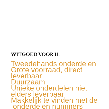
WITGOED VOOR U!
Tweedehands onderdelen
Grote voorraad, direct
leverbaar
Duurzaam
Unieke onderdelen niet
elders leverbaar
Makkelijk te vinden met de
onderdelen nummers