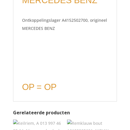
MERCEDES BENZ
Ontkoppelingslager A4152502700, origineel
MERCEDES BENZ
OP = OP
Gerelateerde producten