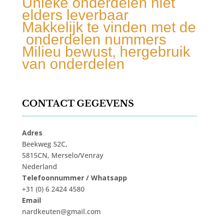
Unieke onderdelen niet
elders leverbaar
Makkelijk te vinden met de
onderdelen nummers
Milieu bewust, hergebruik
van onderdelen
CONTACT GEGEVENS
Adres
Beekweg 52C,
5815CN, Merselo/Venray
Nederland
Telefoonnummer / Whatsapp
+31 (0) 6 2424 4580
Email
nardkeuten@gmail.com