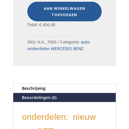
AAN WINKELWAGEN
TOEVOEGEN
Total:
€
456,00
SKU:
H.4...7000
Categorie:
auto
onderdelen MERCEDES BENZ
Beschrijving
Beoordelingen (0)
onderdelen: nieuw