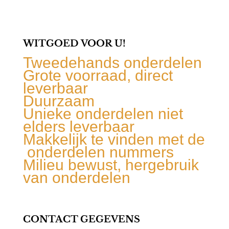
WITGOED VOOR U!
Tweedehands onderdelen
Grote voorraad, direct
leverbaar
Duurzaam
Unieke onderdelen niet
elders leverbaar
Makkelijk te vinden met de
onderdelen nummers
Milieu bewust, hergebruik
van onderdelen
CONTACT GEGEVENS