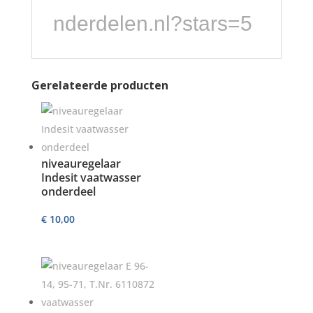
nderdelen.nl?stars=5
Gerelateerde producten
niveauregelaar
Indesit vaatwasser
onderdeel
€
10,00