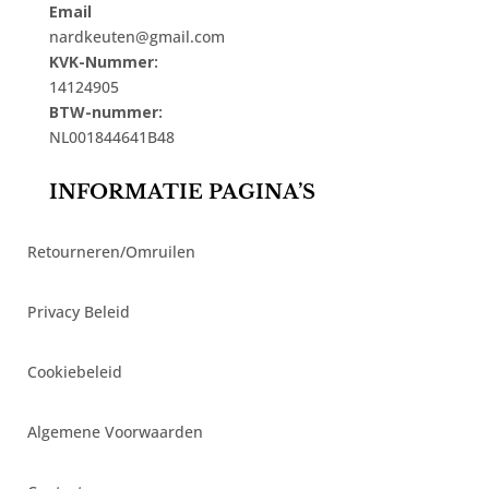
Email
nardkeuten@gmail.com
KVK-Nummer:
14124905
BTW-nummer:
NL001844641B48
INFORMATIE PAGINA’S
Retourneren/Omruilen
Privacy Beleid
Cookiebeleid
Algemene Voorwaarden