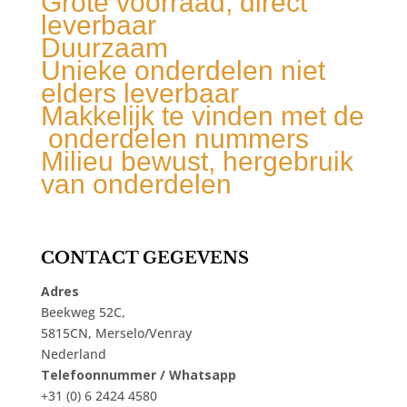
Grote voorraad, direct
leverbaar
Duurzaam
Unieke onderdelen niet
elders leverbaar
Makkelijk te vinden met de
onderdelen nummers
Milieu bewust, hergebruik
van onderdelen
CONTACT GEGEVENS
Adres
Beekweg 52C,
5815CN, Merselo/Venray
Nederland
Telefoonnummer / Whatsapp
+31 (0) 6 2424 4580