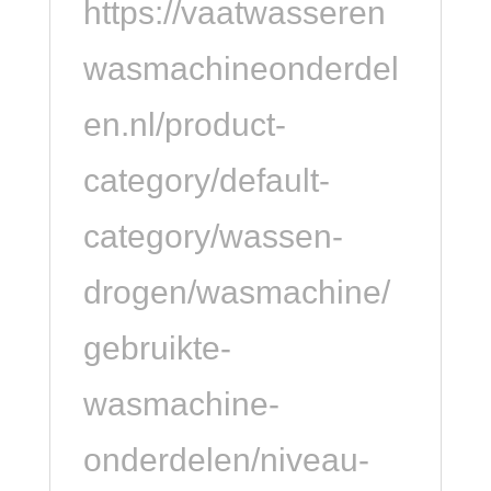
https://vaatwasseren
wasmachineonderdel
en.nl/product-
category/default-
category/wassen-
drogen/wasmachine/
gebruikte-
wasmachine-
onderdelen/niveau-