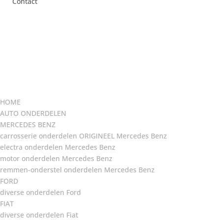
Contact
HOME
AUTO ONDERDELEN
MERCEDES BENZ
carrosserie onderdelen ORIGINEEL Mercedes Benz
electra onderdelen Mercedes Benz
motor onderdelen Mercedes Benz
remmen-onderstel onderdelen Mercedes Benz
FORD
diverse onderdelen Ford
FIAT
diverse onderdelen Fiat