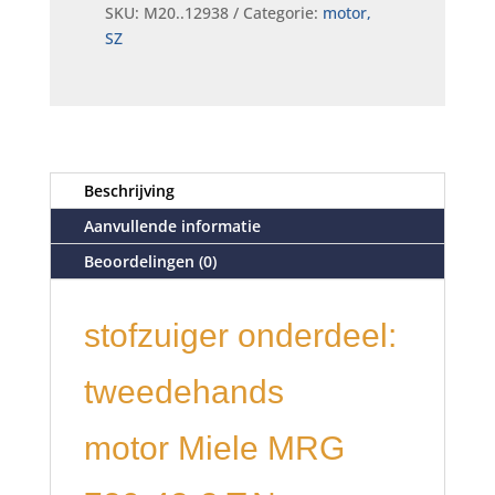
SKU:
M20..12938
Categorie:
motor,
SZ
Beschrijving
Aanvullende informatie
Beoordelingen (0)
stofzuiger onderdeel:
tweedehands
motor Miele MRG