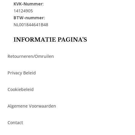
KVK-Nummer:
14124905
BTW-nummer:
NL001844641B48
INFORMATIE PAGINA’S
Retourneren/Omruilen
Privacy Beleid
Cookiebeleid
Algemene Voorwaarden
Contact