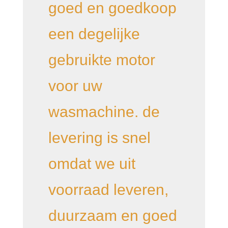
goed en goedkoop
een degelijke
gebruikte motor
voor uw
wasmachine. de
levering is snel
omdat we uit
voorraad leveren,
duurzaam en goed