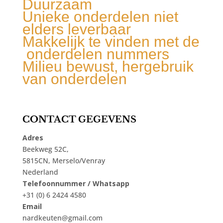
Duurzaam
Unieke onderdelen niet
elders leverbaar
Makkelijk te vinden met de
onderdelen nummers
Milieu bewust, hergebruik
van onderdelen
CONTACT GEGEVENS
Adres
Beekweg 52C,
5815CN, Merselo/Venray
Nederland
Telefoonnummer / Whatsapp
+31 (0) 6 2424 4580
Email
nardkeuten@gmail.com