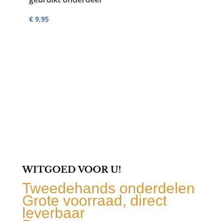
€
9,95
WITGOED VOOR U!
Tweedehands onderdelen
Grote voorraad, direct
leverbaar