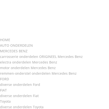
HOME
AUTO ONDERDELEN
MERCEDES BENZ
carrosserie onderdelen ORIGINEEL Mercedes Benz
electra onderdelen Mercedes Benz
motor onderdelen Mercedes Benz
remmen-onderstel onderdelen Mercedes Benz
FORD
diverse onderdelen Ford
FIAT
diverse onderdelen Fiat
Toyota
diverse onderdelen Toyota