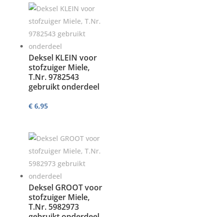
Deksel KLEIN voor
stofzuiger Miele,
T.Nr. 9782543
gebruikt onderdeel
€
6,95
Deksel GROOT voor
stofzuiger Miele,
T.Nr. 5982973
gebruikt onderdeel