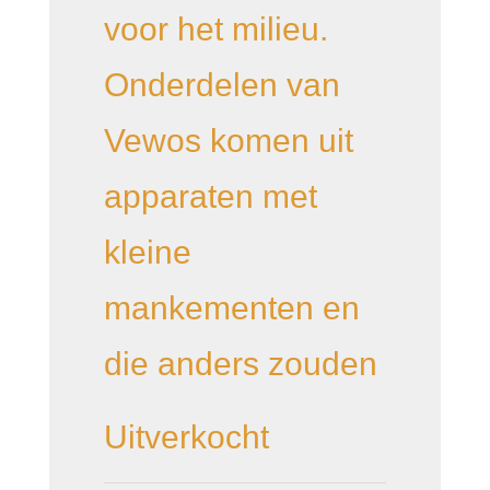
voor het milieu.
Onderdelen van
Vewos komen uit
apparaten met
kleine
mankementen en
die anders zouden
Uitverkocht