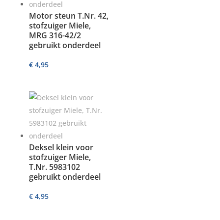
Motor steun T.Nr. 42,
stofzuiger Miele,
MRG 316-42/2
gebruikt onderdeel
€
4,95
Deksel klein voor
stofzuiger Miele,
T.Nr. 5983102
gebruikt onderdeel
€
4,95