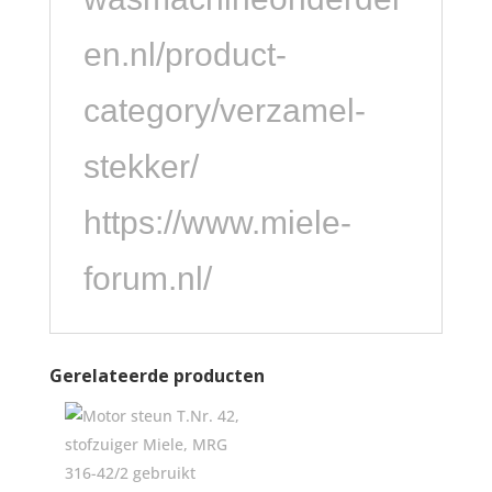
en.nl/product-
category/verzamel-
stekker/
https://www.miele-
forum.nl/
Gerelateerde producten